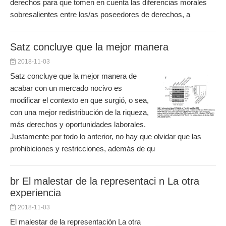
derechos para que tomen en cuenta las diferencias morales
sobresalientes entre los/as poseedores de derechos, a
Satz concluye que la mejor manera
2018-11-03
Satz concluye que la mejor manera de
acabar con un mercado nocivo es
modificar el contexto en que surgió, o sea,
con una mejor redistribución de la riqueza,
más derechos y oportunidades laborales.
Justamente por todo lo anterior, no hay que olvidar que las
prohibiciones y restricciones, además de qu
br El malestar de la representaci n La otra
experiencia
2018-11-03
El malestar de la representación La otra