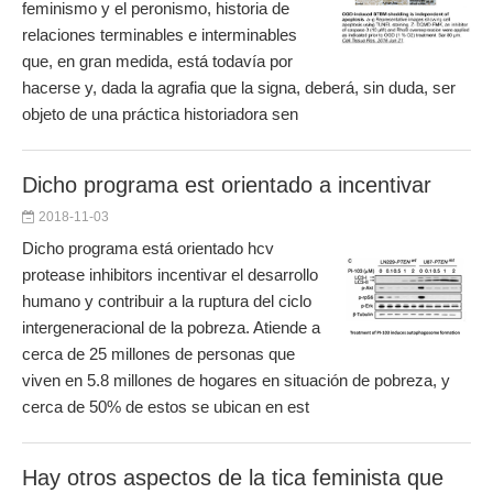
feminismo y el peronismo, historia de
relaciones terminables e interminables
que, en gran medida, está todavía por
hacerse y, dada la agrafia que la signa, deberá, sin duda, ser
objeto de una práctica historiadora sen
Dicho programa est orientado a incentivar
2018-11-03
Dicho programa está orientado hcv
protease inhibitors incentivar el desarrollo
humano y contribuir a la ruptura del ciclo
intergeneracional de la pobreza. Atiende a
cerca de 25 millones de personas que
viven en 5.8 millones de hogares en situación de pobreza, y
cerca de 50% de estos se ubican en est
Hay otros aspectos de la tica feminista que