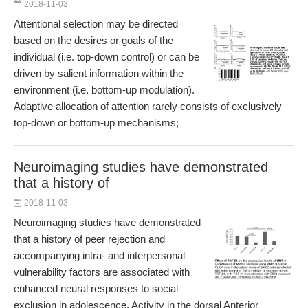
2018-11-03
Attentional selection may be directed
based on the desires or goals of the
individual (i.e. top-down control) or can be
driven by salient information within the
environment (i.e. bottom-up modulation).
Adaptive allocation of attention rarely consists of exclusively
top-down or bottom-up mechanisms;
Neuroimaging studies have demonstrated
that a history of
2018-11-03
Neuroimaging studies have demonstrated
that a history of peer rejection and
accompanying intra- and interpersonal
vulnerability factors are associated with
enhanced neural responses to social
exclusion in adolescence. Activity in the dorsal Anterior