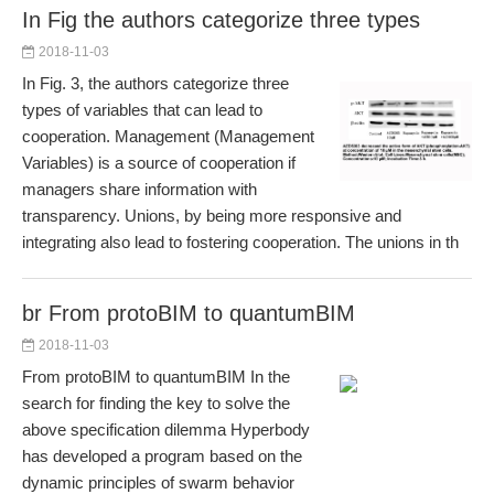
In Fig the authors categorize three types
2018-11-03
In Fig. 3, the authors categorize three
types of variables that can lead to
cooperation. Management (Management
Variables) is a source of cooperation if
managers share information with
transparency. Unions, by being more responsive and
integrating also lead to fostering cooperation. The unions in th
br From protoBIM to quantumBIM
2018-11-03
From protoBIM to quantumBIM In the
search for finding the key to solve the
above specification dilemma Hyperbody
has developed a program based on the
dynamic principles of swarm behavior