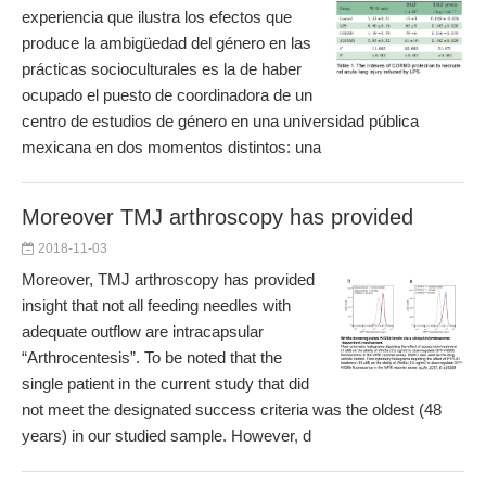
experiencia que ilustra los efectos que
produce la ambigüedad del género en las
prácticas socioculturales es la de haber
ocupado el puesto de coordinadora de un
centro de estudios de género en una universidad pública
mexicana en dos momentos distintos: una
Moreover TMJ arthroscopy has provided
2018-11-03
Moreover, TMJ arthroscopy has provided
insight that not all feeding needles with
adequate outflow are intracapsular
“Arthrocentesis”. To be noted that the
single patient in the current study that did
not meet the designated success criteria was the oldest (48
years) in our studied sample. However, d