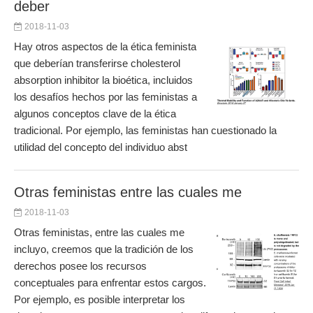
deber
2018-11-03
Hay otros aspectos de la ética feminista
que deberían transferirse cholesterol
absorption inhibitor la bioética, incluidos
los desafíos hechos por las feministas a
algunos conceptos clave de la ética
tradicional. Por ejemplo, las feministas han cuestionado la
utilidad del concepto del individuo abst
Otras feministas entre las cuales me
2018-11-03
Otras feministas, entre las cuales me
incluyo, creemos que la tradición de los
derechos posee los recursos
conceptuales para enfrentar estos cargos.
Por ejemplo, es posible interpretar los