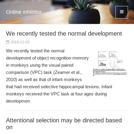
Online inhibitor
We recently tested the normal development
2018-11-03
We recently tested the normal
development of object recognition memory
in monkeys using the visual paired
comparison (VPC) task (Zeamer et al.,
2010) as well as that of infant monkeys
that had received selective hippocampal lesions. Infant
monkeys received the VPC task at four ages during
developmen
Attentional selection may be directed based
on